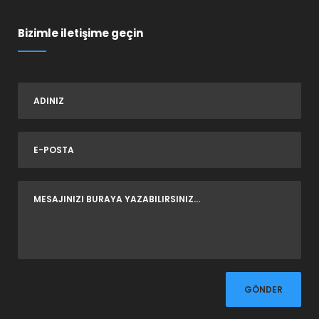
Bizimle iletişime geçin